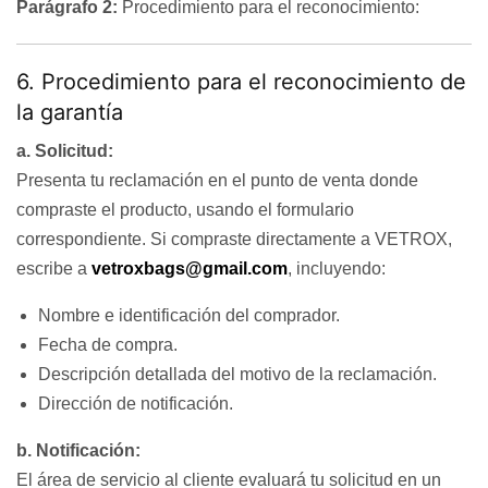
Parágrafo 2:
Procedimiento para el reconocimiento:
6. Procedimiento para el reconocimiento de
la garantía
a. Solicitud:
Presenta tu reclamación en el punto de venta donde
compraste el producto, usando el formulario
correspondiente. Si compraste directamente a VETROX,
escribe a
vetroxbags@gmail.com
, incluyendo:
Nombre e identificación del comprador.
Fecha de compra.
Descripción detallada del motivo de la reclamación.
Dirección de notificación.
b. Notificación:
El área de servicio al cliente evaluará tu solicitud en un