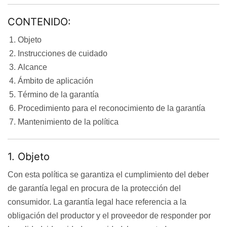
CONTENIDO:
Objeto
Instrucciones de cuidado
Alcance
Ámbito de aplicación
Término de la garantía
Procedimiento para el reconocimiento de la garantía
Mantenimiento de la política
1. Objeto
Con esta política se garantiza el cumplimiento del deber
de garantía legal en procura de la protección del
consumidor. La garantía legal hace referencia a la
obligación del productor y el proveedor de responder por