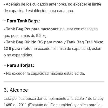
• Además de los cuidados anteriores, no exceder el límite
de capacidad establecido para cada una.
– Para Tank Bags:
•
Tank Bag Pet para mascotas
: no usar con mascotas
que pesen más de 9,3 kg.
•
Tank Bag Rígido RG para moto
y
Tank Bag Trail Mixto
12 lt para moto
: no exceder el límite de capacidad, estén
o no expandidas.
– Para alforjas:
• No exceder la capacidad máxima establecida.
3. Alcance
Esta política busca dar cumplimiento al artículo 7 de la Ley
1480 de 2011 (Estatuto del Consumidor), y aplica para los