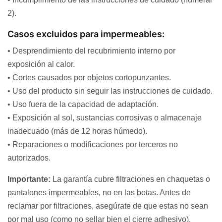
2).
Casos excluidos para impermeables:
• Desprendimiento del recubrimiento interno por
exposición al calor.
• Cortes causados por objetos cortopunzantes.
• Uso del producto sin seguir las instrucciones de cuidado.
• Uso fuera de la capacidad de adaptación.
• Exposición al sol, sustancias corrosivas o almacenaje
inadecuado (más de 12 horas húmedo).
• Reparaciones o modificaciones por terceros no
autorizados.
Importante:
La garantía cubre filtraciones en chaquetas o
pantalones impermeables, no en las botas. Antes de
reclamar por filtraciones, asegúrate de que estas no sean
por mal uso (como no sellar bien el cierre adhesivo).