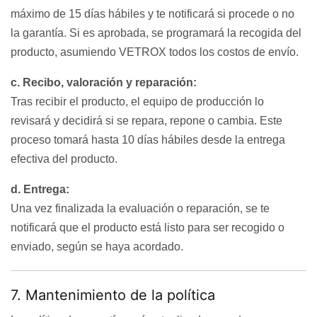
máximo de 15 días hábiles y te notificará si procede o no
la garantía. Si es aprobada, se programará la recogida del
producto, asumiendo VETROX todos los costos de envío.
c. Recibo, valoración y reparación:
Tras recibir el producto, el equipo de producción lo
revisará y decidirá si se repara, repone o cambia. Este
proceso tomará hasta 10 días hábiles desde la entrega
efectiva del producto.
d. Entrega:
Una vez finalizada la evaluación o reparación, se te
notificará que el producto está listo para ser recogido o
enviado, según se haya acordado.
7. Mantenimiento de la política