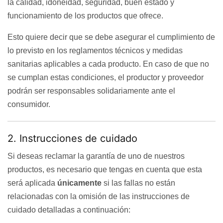
la calidad, idoneidad, seguridad, buen estado y
funcionamiento de los productos que ofrece.
Esto quiere decir que se debe asegurar el cumplimiento de
lo previsto en los reglamentos técnicos y medidas
sanitarias aplicables a cada producto. En caso de que no
se cumplan estas condiciones, el productor y proveedor
podrán ser responsables solidariamente ante el
consumidor.
2. Instrucciones de cuidado
Si deseas reclamar la garantía de uno de nuestros
productos, es necesario que tengas en cuenta que esta
será aplicada
únicamente
si las fallas no están
relacionadas con la omisión de las instrucciones de
cuidado detalladas a continuación: