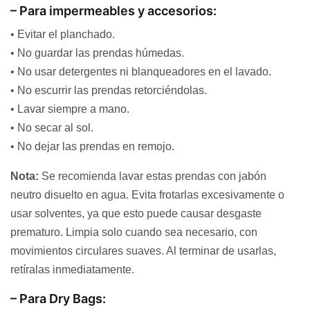
– Para impermeables y accesorios:
• Evitar el planchado.
• No guardar las prendas húmedas.
• No usar detergentes ni blanqueadores en el lavado.
• No escurrir las prendas retorciéndolas.
• Lavar siempre a mano.
• No secar al sol.
• No dejar las prendas en remojo.
Nota:
Se recomienda lavar estas prendas con jabón
neutro disuelto en agua. Evita frotarlas excesivamente o
usar solventes, ya que esto puede causar desgaste
prematuro. Limpia solo cuando sea necesario, con
movimientos circulares suaves. Al terminar de usarlas,
retíralas inmediatamente.
– Para Dry Bags: