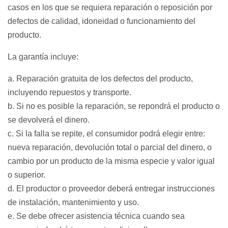
casos en los que se requiera reparación o reposición por
defectos de calidad, idoneidad o funcionamiento del
producto.
La garantía incluye:
a. Reparación gratuita de los defectos del producto,
incluyendo repuestos y transporte.
b. Si no es posible la reparación, se repondrá el producto o
se devolverá el dinero.
c. Si la falla se repite, el consumidor podrá elegir entre:
nueva reparación, devolución total o parcial del dinero, o
cambio por un producto de la misma especie y valor igual
o superior.
d. El productor o proveedor deberá entregar instrucciones
de instalación, mantenimiento y uso.
e. Se debe ofrecer asistencia técnica cuando sea