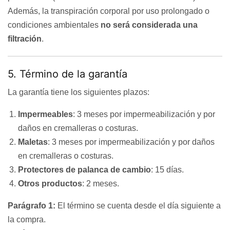
Además, la transpiración corporal por uso prolongado o
condiciones ambientales
no será considerada una
filtración
.
5. Término de la garantía
La garantía tiene los siguientes plazos:
Impermeables
: 3 meses por impermeabilización y por
daños en cremalleras o costuras.
Maletas
: 3 meses por impermeabilización y por daños
en cremalleras o costuras.
Protectores de palanca de cambio
: 15 días.
Otros productos
: 2 meses.
Parágrafo 1:
El término se cuenta desde el día siguiente a
la compra.