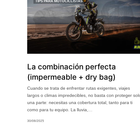
TIPS PARA MOTOCICLISTAS
La combinación perfecta
(impermeable + dry bag)
Cuando se trata de enfrentar rutas exigentes, viajes
largos o climas impredecibles, no basta con proteger sol
una parte: necesitas una cobertura total, tanto para ti
como para tu equipo. La lluvia,…
30/08/2025