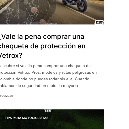
¿Vale la pena comprar una
chaqueta de protección en
Vetrox?
escubre si vale la pena comprar una chaqueta de
rotección Vetrox. Pros, modelos y rutas peligrosas en
olombia donde no puedes rodar sin ella. Cuando
ablamos de seguridad en moto, la mayoría…
8/09/2025
TIPS PARA MOTOCICLISTAS