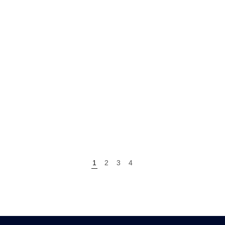
1
2
3
4