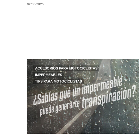
02/08/2025
ACCESORIOS PARA MOTOCICLISTAS
IMPERMEABLES
TIPS PARA MOTOCICLISTAS