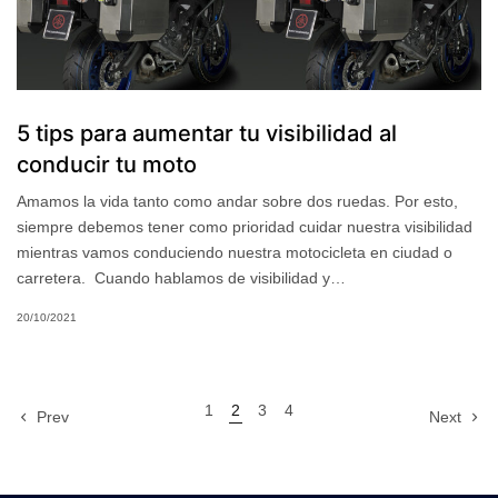
5 tips para aumentar tu visibilidad al
conducir tu moto
Amamos la vida tanto como andar sobre dos ruedas. Por esto,
siempre debemos tener como prioridad cuidar nuestra visibilidad
mientras vamos conduciendo nuestra motocicleta en ciudad o
carretera. Cuando hablamos de visibilidad y…
20/10/2021
1
2
3
4
Prev
Next