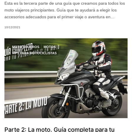
Esta es la tercera parte de una guía que creamos para todos los
moto viajeros principiantes. Guía que te ayudará a elegir los
accesorios adecuados para el primer viaje o aventura en…
10/12/2021
MOTO VIAJEROS
MOTOS
TIPS PARA MOTOCICLISTAS
Parte 2: La moto. Guía completa para tu