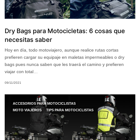
Dry Bags para Motocicletas: 6 cosas que
necesitas saber
Hoy en día, todo motoviajero, aunque realice rutas cortas
prefieren cargar su equipaje en maletas impermeables o dry
bags pues nunca saben que les traerá el camino y prefieren
viajar con total…
09/11/2021
ACCESORIOS PARA MOTOCICLISTAS
MOTO VIAJEROS
TIPS PARA MOTOCICLISTAS