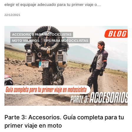
elegir el equipaje adecuado para tu primer viaje o…
22/12/2021
ACCESORIOS PARA MOTOCICLISTAS
MOTO VIAJEROS
TIPS PARA MOTOCICLISTAS
Parte 3: Accesorios. Guía completa para tu
primer viaje en moto