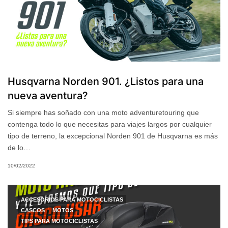
Husqvarna Norden 901. ¿Listos para una
nueva aventura?
Si siempre has soñado con una moto adventuretouring que
contenga todo lo que necesitas para viajes largos por cualquier
tipo de terreno, la excepcional Norden 901 de Husqvarna es más
de lo…
10/02/2022
ACCESORIOS PARA MOTOCICLISTAS
CASCOS
MOTOS
TIPS PARA MOTOCICLISTAS