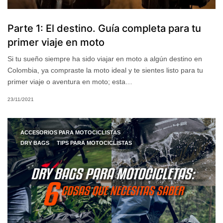
Parte 1: El destino. Guía completa para tu
primer viaje en moto
Si tu sueño siempre ha sido viajar en moto a algún destino en
Colombia, ya compraste la moto ideal y te sientes listo para tu
primer viaje o aventura en moto; esta…
23/11/2021
ACCESORIOS PARA MOTOCICLISTAS
DRY BAGS
TIPS PARA MOTOCICLISTAS