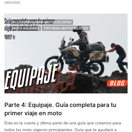
19/01/2022
ACCESORIOS PARA MOTOCICLISTAS
MOTO VIAJEROS
TIPS PARA MOTOCICLISTAS
Parte 4: Equipaje. Guía completa para tu
primer viaje en moto
Esta es la cuarta y última parte de una guía que creamos para
todos los moto viajeros principiantes. Guía que te ayudará a