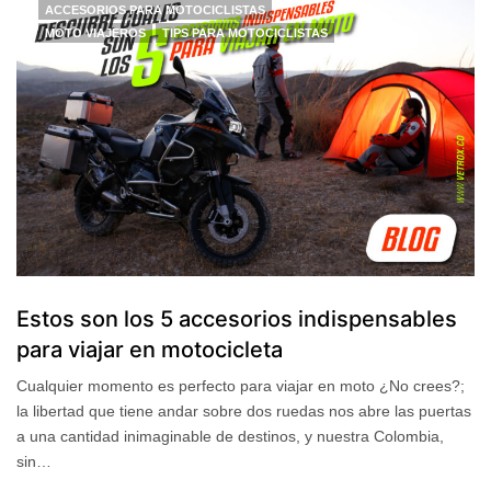
ACCESORIOS PARA MOTOCICLISTAS
MOTO VIAJEROS
TIPS PARA MOTOCICLISTAS
Estos son los 5 accesorios indispensables
para viajar en motocicleta
Cualquier momento es perfecto para viajar en moto ¿No crees?;
la libertad que tiene andar sobre dos ruedas nos abre las puertas
a una cantidad inimaginable de destinos, y nuestra Colombia,
sin…