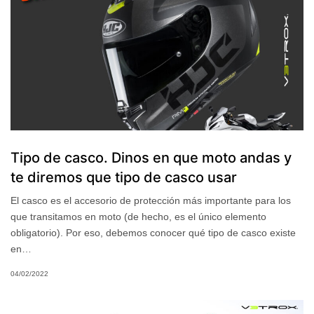
Tipo de casco. Dinos en que moto andas y
te diremos que tipo de casco usar
El casco es el accesorio de protección más importante para los
que transitamos en moto (de hecho, es el único elemento
obligatorio). Por eso, debemos conocer qué tipo de casco existe
en…
04/02/2022