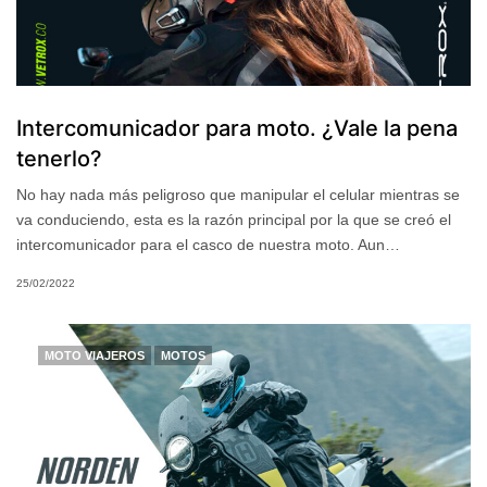
Intercomunicador para moto. ¿Vale la pena
tenerlo?
No hay nada más peligroso que manipular el celular mientras se
va conduciendo, esta es la razón principal por la que se creó el
intercomunicador para el casco de nuestra moto. Aun…
25/02/2022
MOTO VIAJEROS
MOTOS