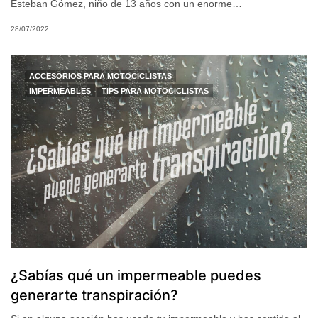
Esteban Gómez, niño de 13 años con un enorme…
28/07/2022
ACCESORIOS PARA MOTOCICLISTAS
IMPERMEABLES
TIPS PARA MOTOCICLISTAS
¿Sabías qué un impermeable puedes
generarte transpiración?