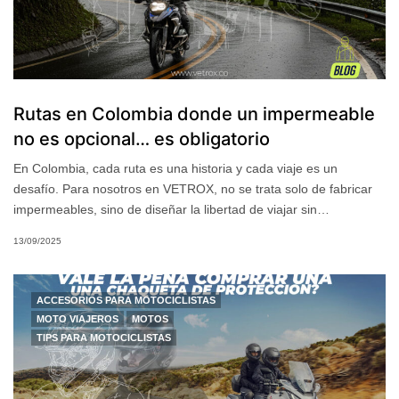
Rutas en Colombia donde un impermeable
no es opcional… es obligatorio
En Colombia, cada ruta es una historia y cada viaje es un
desafío. Para nosotros en VETROX, no se trata solo de fabricar
impermeables, sino de diseñar la libertad de viajar sin…
13/09/2025
ACCESORIOS PARA MOTOCICLISTAS
MOTO VIAJEROS
MOTOS
TIPS PARA MOTOCICLISTAS