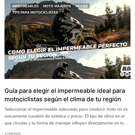
IMPERMEABLES
MOTO VIAJEROS
MOTOS
TIPS PARA MOTOCICLISTAS
Guía para elegir el impermeable ideal para
motociclistas según el clima de tu región
Seleccionar el impermeable adecuado para conducir moto no es
únicamente cuestión de estética o precio. El tipo de clima en el
que circulas y tu forma de manejar influyen directamente en tu…
17/08/2025