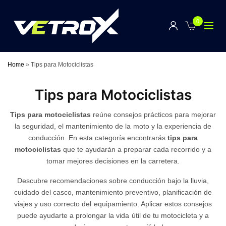
0
Home
»
Tips para Motociclistas
Tips para Motociclistas
Tips para motociclistas
reúne consejos prácticos para mejorar
la seguridad, el mantenimiento de la moto y la experiencia de
conducción. En esta categoría encontrarás
tips para
motociclistas
que te ayudarán a preparar cada recorrido y a
tomar mejores decisiones en la carretera.
Descubre recomendaciones sobre conducción bajo la lluvia,
cuidado del casco, mantenimiento preventivo, planificación de
viajes y uso correcto del equipamiento. Aplicar estos consejos
puede ayudarte a prolongar la vida útil de tu motocicleta y a