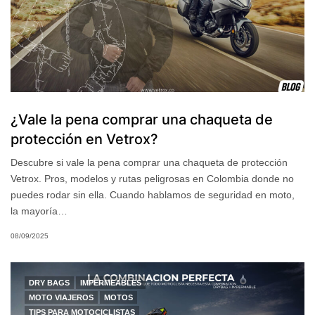
¿Vale la pena comprar una chaqueta de
protección en Vetrox?
Descubre si vale la pena comprar una chaqueta de protección
Vetrox. Pros, modelos y rutas peligrosas en Colombia donde no
puedes rodar sin ella. Cuando hablamos de seguridad en moto,
la mayoría…
08/09/2025
DRY BAGS
IMPERMEABLES
MOTO VIAJEROS
MOTOS
TIPS PARA MOTOCICLISTAS