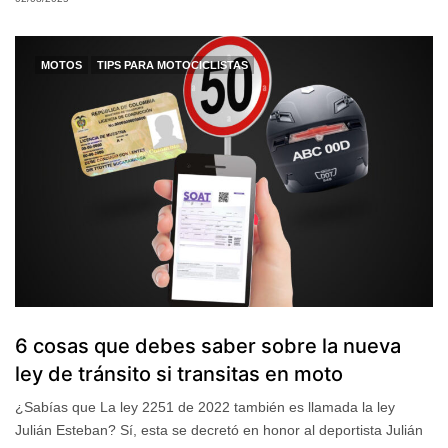
MOTOS
TIPS PARA MOTOCICLISTAS
6 cosas que debes saber sobre la nueva
ley de tránsito si transitas en moto
¿Sabías que La ley 2251 de 2022 también es llamada la ley
Julián Esteban? Sí, esta se decretó en honor al deportista Julián