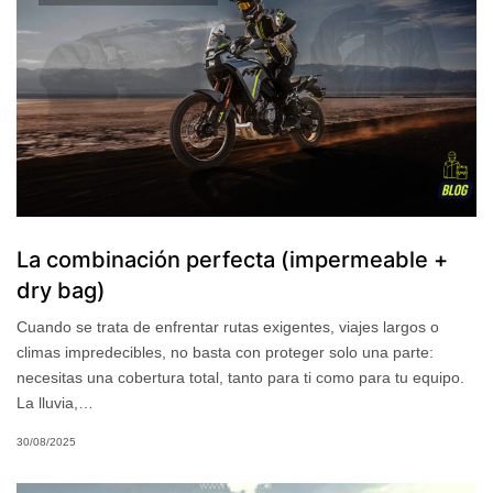
La combinación perfecta (impermeable +
dry bag)
Cuando se trata de enfrentar rutas exigentes, viajes largos o
climas impredecibles, no basta con proteger solo una parte:
necesitas una cobertura total, tanto para ti como para tu equipo.
La lluvia,…
30/08/2025