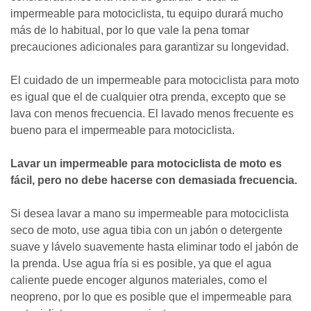
impermeable para motociclista, tu equipo durará mucho
más de lo habitual, por lo que vale la pena tomar
precauciones adicionales para garantizar su longevidad.
El cuidado de un impermeable para motociclista para moto
es igual que el de cualquier otra prenda, excepto que se
lava con menos frecuencia. El lavado menos frecuente es
bueno para el impermeable para motociclista.
Lavar un impermeable para motociclista de moto es
fácil, pero no debe hacerse con demasiada frecuencia.
Si desea lavar a mano su impermeable para motociclista
seco de moto, use agua tibia con un jabón o detergente
suave y lávelo suavemente hasta eliminar todo el jabón de
la prenda. Use agua fría si es posible, ya que el agua
caliente puede encoger algunos materiales, como el
neopreno, por lo que es posible que el impermeable para