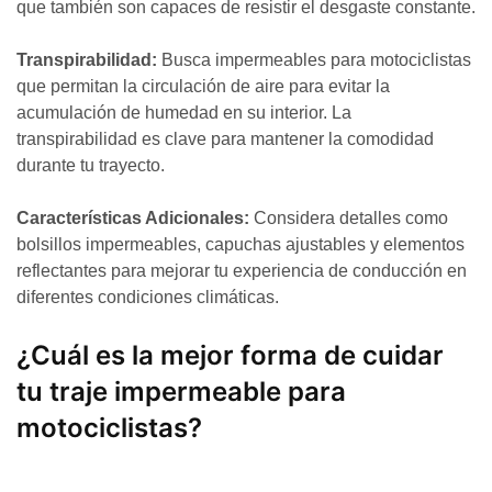
que también son capaces de resistir el desgaste constante.
Transpirabilidad:
Busca impermeables para motociclistas
que permitan la circulación de aire para evitar la
acumulación de humedad en su interior. La
transpirabilidad es clave para mantener la comodidad
durante tu trayecto.
Características Adicionales:
Considera detalles como
bolsillos impermeables, capuchas ajustables y elementos
reflectantes para mejorar tu experiencia de conducción en
diferentes condiciones climáticas.
¿Cuál es la mejor forma de cuidar
tu traje impermeable para
motociclistas?