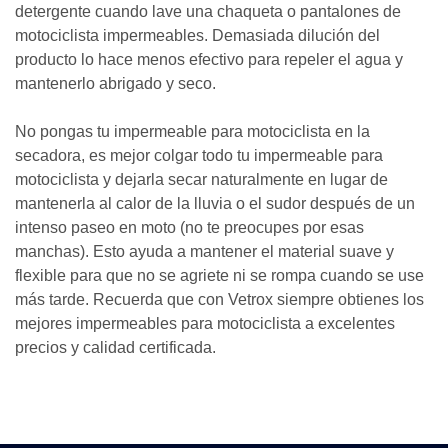
detergente cuando lave una chaqueta o pantalones de
motociclista impermeables. Demasiada dilución del
producto lo hace menos efectivo para repeler el agua y
mantenerlo abrigado y seco.
No pongas tu impermeable para motociclista en la
secadora, es mejor colgar todo tu impermeable para
motociclista y dejarla secar naturalmente en lugar de
mantenerla al calor de la lluvia o el sudor después de un
intenso paseo en moto (no te preocupes por esas
manchas). Esto ayuda a mantener el material suave y
flexible para que no se agriete ni se rompa cuando se use
más tarde. Recuerda que con Vetrox siempre obtienes los
mejores impermeables para motociclista a excelentes
precios y calidad certificada.