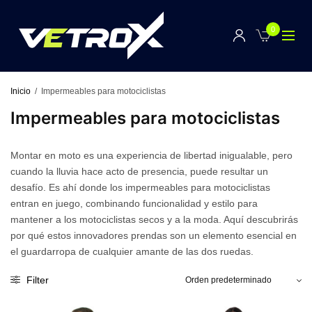
0
Inicio
/
Impermeables para motociclistas
Impermeables para motociclistas
Montar en moto es una experiencia de libertad inigualable, pero
cuando la lluvia hace acto de presencia, puede resultar un
desafío. Es ahí donde los impermeables para motociclistas
entran en juego, combinando funcionalidad y estilo para
mantener a los motociclistas secos y a la moda. Aquí descubrirás
por qué estos innovadores prendas son un elemento esencial en
el guardarropa de cualquier amante de las dos ruedas.
Filter