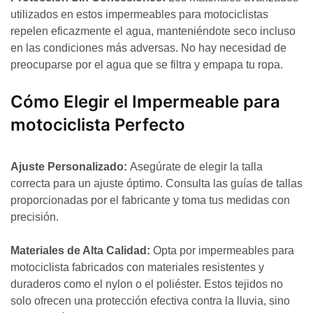
utilizados en estos impermeables para motociclistas
repelen eficazmente el agua, manteniéndote seco incluso
en las condiciones más adversas. No hay necesidad de
preocuparse por el agua que se filtra y empapa tu ropa.
Cómo Elegir el Impermeable para
motociclista Perfecto
Ajuste Personalizado:
Asegúrate de elegir la talla
correcta para un ajuste óptimo. Consulta las guías de tallas
proporcionadas por el fabricante y toma tus medidas con
precisión.
Materiales de Alta Calidad:
Opta por impermeables para
motociclista fabricados con materiales resistentes y
duraderos como el nylon o el poliéster. Estos tejidos no
solo ofrecen una protección efectiva contra la lluvia, sino