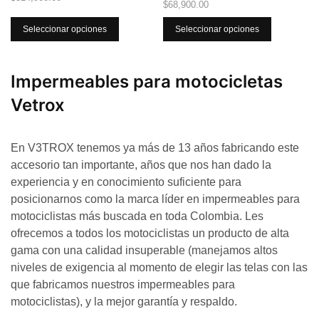
$
68,900.00
Seleccionar opciones
Seleccionar opciones
Impermeables para motocicletas
Vetrox
En V3TROX tenemos ya más de 13 años fabricando este
accesorio tan importante, años que nos han dado la
experiencia y en conocimiento suficiente para
posicionarnos como la marca líder en impermeables para
motociclistas más buscada en toda Colombia. Les
ofrecemos a todos los motociclistas un producto de alta
gama con una calidad insuperable (manejamos altos
niveles de exigencia al momento de elegir las telas con las
que fabricamos nuestros impermeables para
motociclistas), y la mejor garantía y respaldo.