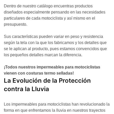
Dentro de nuestro catálogo encuentras productos
diseñados especialmente pensando en las necesidades
particulares de cada motociclista y así mismo en el
presupuesto.
Sus características pueden variar en peso y resistencia
según la tela con la que los fabricamos y los detalles que
se le aplican al producto, pues estamos convencidos que
los pequeños detalles marcan la diferencia.
¡Todos nuestros impermeables para motociclistas
vienen con costuras termo selladas!
La Evolución de la Protección
contra la Lluvia
Los impermeables para motociclistas han revolucionado la
forma en que enfrentamos la lluvia en nuestros trayectos