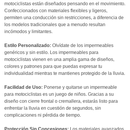
motociclistas están diseñados pensando en el movimiento.
Confeccionados con materiales flexibles y ligeros,
permiten una conducción sin restricciones, a diferencia de
los modelos tradicionales que a menudo resultan
incómodos y limitantes.
Estilo Personalizado:
Olvídate de los impermeables
genéricos y sin estilo. Los impermeables para
motociclistas vienen en una amplia gama de diseños,
colores y patrones para que puedas expresar tu
individualidad mientras te mantienes protegido de la lluvia.
Facilidad de Uso:
Ponerse y quitarse un impermeable
para motociclistas es un juego de niños. Gracias a su
diseño con cierre frontal o cremallera, estarás listo para
enfrentar la lluvia en cuestión de segundos, sin
complicaciones ni pérdida de tiempo.
Protección Sin Concesiones:
Los materiales avanzados