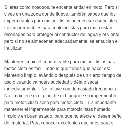
Si eres como nosotros, te encanta andar en moto. Pero si
vives en una zona donde llueve, también sabes que los
impermeables para motociclistas pueden ser esenciales.
Los impermeables para motociclistas para moto están
diseñados para proteger al conductor del agua y el viento,
pero si no se almacenan adecuadamente, se ensucian e
inutilizan.
Mantener limpio el impermeable para motociclistas para
motocicleta es fácil. Todo lo que tienes que hacer es: -
Mantenlo limpio lavándolo después de un cierto tiempo de
uso o cuando ya notes suciedad y déjalo secar
inmediatamente. - No lo lave con demasiada frecuencia -
No limpie en seco, planche ni blanquee su impermeable
para motociclista seco para motocicleta. - Es importante
mantener el impermeable para motociclistas húmedo
limpio y en buen estado, para que no afecte el desempeño
del material. Para conocer excelentes opciones para el