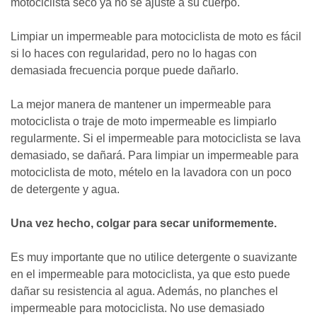
motociclista seco ya no se ajuste a su cuerpo.
Limpiar un impermeable para motociclista de moto es fácil
si lo haces con regularidad, pero no lo hagas con
demasiada frecuencia porque puede dañarlo.
La mejor manera de mantener un impermeable para
motociclista o traje de moto impermeable es limpiarlo
regularmente. Si el impermeable para motociclista se lava
demasiado, se dañará. Para limpiar un impermeable para
motociclista de moto, mételo en la lavadora con un poco
de detergente y agua.
Una vez hecho, colgar para secar uniformemente.
Es muy importante que no utilice detergente o suavizante
en el impermeable para motociclista, ya que esto puede
dañar su resistencia al agua. Además, no planches el
impermeable para motociclista. No use demasiado