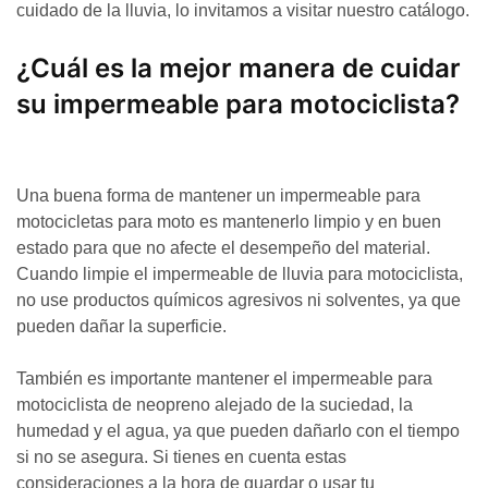
cuidado de la lluvia, lo invitamos a visitar nuestro catálogo.
¿Cuál es la mejor manera de cuidar
su impermeable para motociclista?
Una buena forma de mantener un impermeable para
motocicletas para moto es mantenerlo limpio y en buen
estado para que no afecte el desempeño del material.
Cuando limpie el impermeable de lluvia para motociclista,
no use productos químicos agresivos ni solventes, ya que
pueden dañar la superficie.
También es importante mantener el impermeable para
motociclista de neopreno alejado de la suciedad, la
humedad y el agua, ya que pueden dañarlo con el tiempo
si no se asegura. Si tienes en cuenta estas
consideraciones a la hora de guardar o usar tu