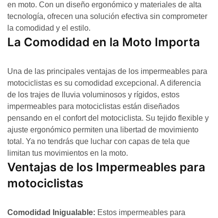
en moto. Con un diseño ergonómico y materiales de alta
tecnología, ofrecen una solución efectiva sin comprometer
la comodidad y el estilo.
La Comodidad en la Moto Importa
Una de las principales ventajas de los impermeables para
motociclistas es su comodidad excepcional. A diferencia
de los trajes de lluvia voluminosos y rígidos, estos
impermeables para motociclistas están diseñados
pensando en el confort del motociclista. Su tejido flexible y
ajuste ergonómico permiten una libertad de movimiento
total. Ya no tendrás que luchar con capas de tela que
limitan tus movimientos en la moto.
Ventajas de los Impermeables para
motociclistas
Comodidad Inigualable:
Estos impermeables para