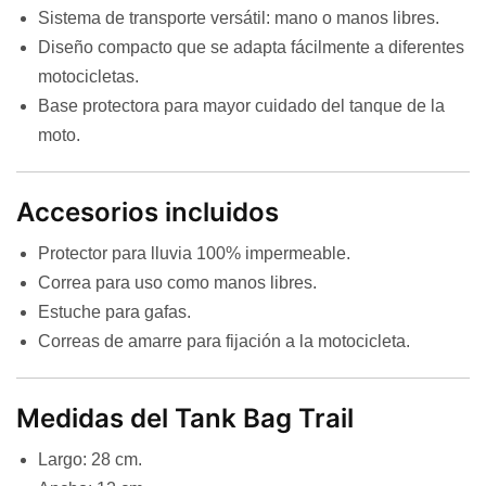
Sistema de transporte versátil: mano o manos libres.
Diseño compacto que se adapta fácilmente a diferentes
motocicletas.
Base protectora para mayor cuidado del tanque de la
moto.
Accesorios incluidos
Protector para lluvia 100% impermeable.
Correa para uso como manos libres.
Estuche para gafas.
Correas de amarre para fijación a la motocicleta.
Medidas del Tank Bag Trail
Largo: 28 cm.