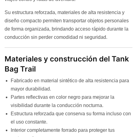
Su estructura reforzada, materiales de alta resistencia y
diseño compacto permiten transportar objetos personales
de forma organizada, brindando acceso rápido durante la
conducción sin perder comodidad ni seguridad.
Materiales y construcción del Tank
Bag Trail
Fabricado en material sintético de alta resistencia para
mayor durabilidad.
Partes reflectivas en color negro para mejorar la
visibilidad durante la conducción nocturna.
Estructura reforzada que conserva su forma incluso con
el uso constante.
Interior completamente forrado para proteger tus