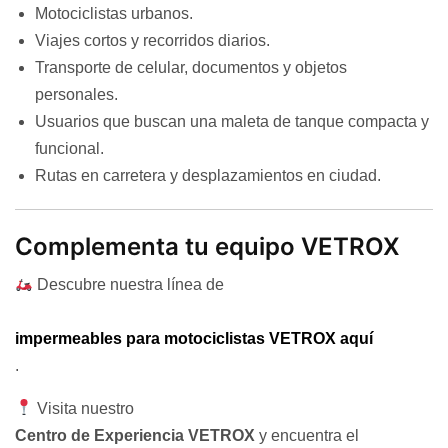
Motociclistas urbanos.
Viajes cortos y recorridos diarios.
Transporte de celular, documentos y objetos
personales.
Usuarios que buscan una maleta de tanque compacta y
funcional.
Rutas en carretera y desplazamientos en ciudad.
Complementa tu equipo VETROX
Descubre nuestra línea de
impermeables para motociclistas VETROX aquí
.
Visita nuestro
Centro de Experiencia VETROX
y encuentra el