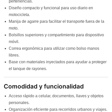
pertenencias.
Diseño compacto y funcional para uso diario en
motocicleta.
Manija de agarre para facilitar el transporte fuera de la
moto.
Bolsillos superiores y compartimiento para dispositivo
móvil.
Correa ergonómica para utilizar como bolso manos
libres.
Base con materiales inyectados para ayudar a proteger
el tanque de rayones.
Comodidad y funcionalidad
Acceso rápido a celular, documentos, llaves y objetos
personales.
Organización eficiente para recorridos urbanos y viajes.