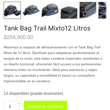
Tank Bag Trail Mixto12 Litros
$
254,900.00
Maximiza tu espacio de almacenamiento con el Tank Bag Trail
Mixto de 12 litros. Diseñado para adaptarse perfectamente al
tanque de tu moto, este bolso combina materiales resistentes y
un diseño funcional, ofreciendo fácil acceso a tus pertenencias
mientras estás en movimiento. Ideal para aventuras y viajes
largos, su capacidad y versatilidad lo hacen un compañero
imprescindible en la carretera.
12 disponibles (puede reservarse)
AÑADIR AL CARRITO