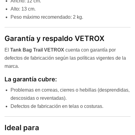
Ancho: 12 cm.
Alto: 13 cm.
Peso máximo recomendado: 2 kg.
Garantía y respaldo VETROX
El
Tank Bag Trail VETROX
cuenta con garantía por
defectos de fabricación según las políticas vigentes de la
marca.
La garantía cubre:
Problemas en correas, cierres o hebillas (desprendidas,
descosidas o reventadas).
Defectos de fabricación en telas o costuras.
Ideal para