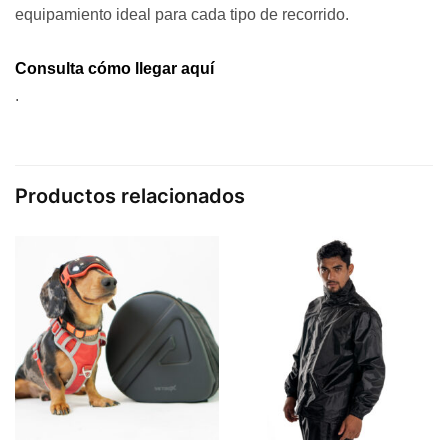
equipamiento ideal para cada tipo de recorrido.
Consulta cómo llegar aquí
.
Productos relacionados