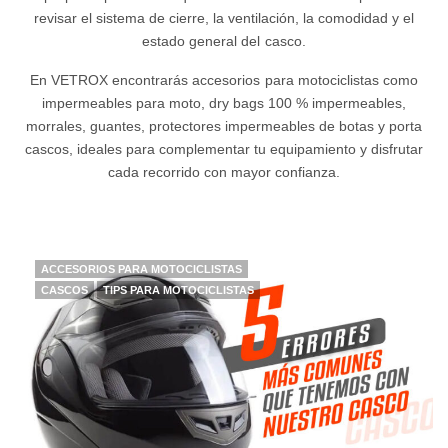
revisar el sistema de cierre, la ventilación, la comodidad y el
estado general del casco.
En VETROX encontrarás accesorios para motociclistas como
impermeables para moto, dry bags 100 % impermeables,
morrales, guantes, protectores impermeables de botas y porta
cascos, ideales para complementar tu equipamiento y disfrutar
cada recorrido con mayor confianza.
ACCESORIOS PARA MOTOCICLISTAS
CASCOS
TIPS PARA MOTOCICLISTAS