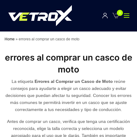
0
Home
»
errores al comprar un casco de moto
errores al comprar un casco de
moto
La etiqueta
Errores al Comprar un Casco de Moto
reúne
consejos para ayudarte a elegir un casco adecuado y evitar
decisiones que puedan afectar tu seguridad. Conocer los errores
más comunes te permitirá invertir en un casco que se ajuste
correctamente a tus necesidades y tipo de conducción.
Antes de comprar un casco, verifica que tenga una certificación
reconocida, elige la talla correcta y selecciona un modelo
apropiado para el uso que le darás. También es importante