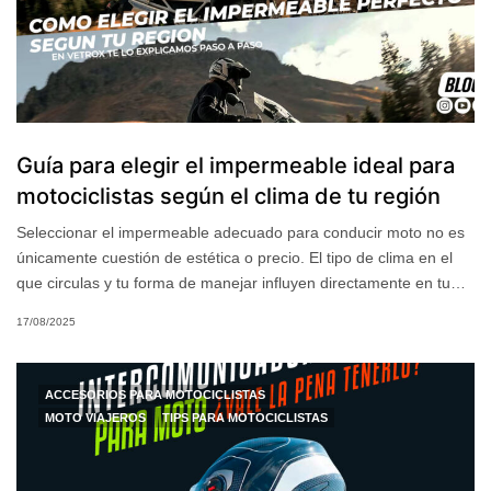
Guía para elegir el impermeable ideal para
motociclistas según el clima de tu región
Seleccionar el impermeable adecuado para conducir moto no es
únicamente cuestión de estética o precio. El tipo de clima en el
que circulas y tu forma de manejar influyen directamente en tu…
17/08/2025
ACCESORIOS PARA MOTOCICLISTAS
MOTO VIAJEROS
TIPS PARA MOTOCICLISTAS