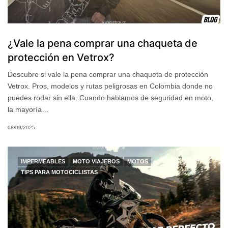
¿Vale la pena comprar una chaqueta de
protección en Vetrox?
Descubre si vale la pena comprar una chaqueta de protección
Vetrox. Pros, modelos y rutas peligrosas en Colombia donde no
puedes rodar sin ella. Cuando hablamos de seguridad en moto,
la mayoría…
08/09/2025
IMPERMEABLES
MOTO VIAJEROS
MOTOS
TIPS PARA MOTOCICLISTAS