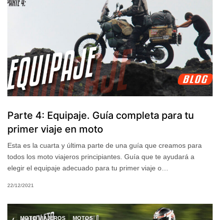
Parte 4: Equipaje. Guía completa para tu
primer viaje en moto
Esta es la cuarta y última parte de una guía que creamos para
todos los moto viajeros principiantes. Guía que te ayudará a
elegir el equipaje adecuado para tu primer viaje o…
22/12/2021
MOTO VIAJEROS
MOTOS