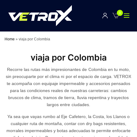
0
Home
»
viaja por Colombia
viaja por Colombia
Recorre las rutas más impresionantes de Colombia en tu moto,
sin preocuparte por el clima ni por el espacio de carga. VETROX
te acompaña con equipaje impermeable y accesorios pensados
para las condiciones reales de nuestras carreteras: cambios
bruscos de clima, tramos de tierra, lluvia repentina y trayectos
largos entre ciudades.
Ya sea que vayas rumbo al Eje Cafetero, la Costa, los Llanos o
cualquier ruta de montaña, contar con dry bags resistentes,
morrales impermeables y botas adecuadas te permite enfocarte