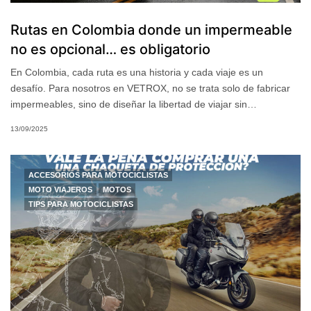
Rutas en Colombia donde un impermeable
no es opcional… es obligatorio
En Colombia, cada ruta es una historia y cada viaje es un
desafío. Para nosotros en VETROX, no se trata solo de fabricar
impermeables, sino de diseñar la libertad de viajar sin…
13/09/2025
ACCESORIOS PARA MOTOCICLISTAS
MOTO VIAJEROS
MOTOS
TIPS PARA MOTOCICLISTAS