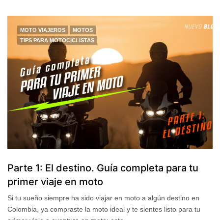
MOTO VIAJEROS
MOTOS
TIPS PARA MOTOCICLISTAS
Parte 1: El destino. Guía completa para tu
primer viaje en moto
Si tu sueño siempre ha sido viajar en moto a algún destino en
Colombia, ya compraste la moto ideal y te sientes listo para tu