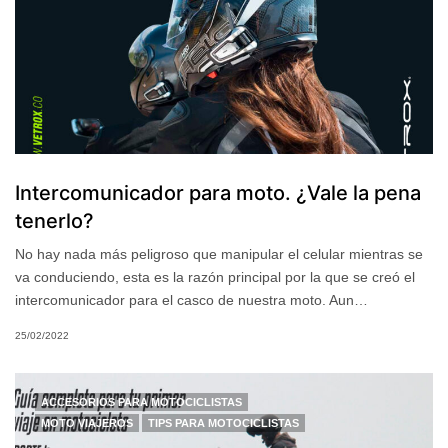
Intercomunicador para moto. ¿Vale la pena
tenerlo?
No hay nada más peligroso que manipular el celular mientras se
va conduciendo, esta es la razón principal por la que se creó el
intercomunicador para el casco de nuestra moto. Aun…
25/02/2022
ACCESORIOS PARA MOTOCICLISTAS
MOTO VIAJEROS
TIPS PARA MOTOCICLISTAS