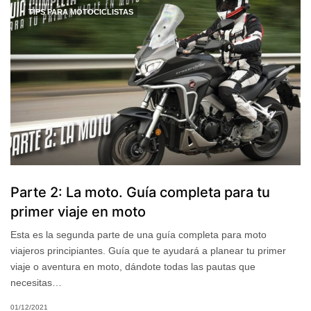
TIPS PARA MOTOCICLISTAS
Parte 2: La moto. Guía completa para tu
primer viaje en moto
Esta es la segunda parte de una guía completa para moto
viajeros principiantes. Guía que te ayudará a planear tu primer
viaje o aventura en moto, dándote todas las pautas que
necesitas…
01/12/2021